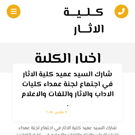
كـــلـــيــــة
الاثــــار
اخبار الكلية
شارك السيد عميد كلية الاثار
في اجتماع لجنة عمداء كليات
الاداب والاثار واللغات والاعلام
.
٩ مارس، ٢٠١٥
شارك السيد عميد كلية الاثار في اجتماع لجنة عمداء