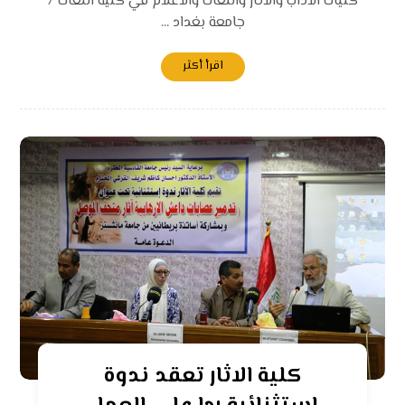
كليات الاداب والاثار واللغات والاعلام في كلية اللغات /
جامعة بغداد ...
اقرأ أكثر
كلية الاثار تعقد ندوة