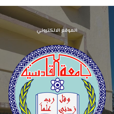
الموقع الالكتروني