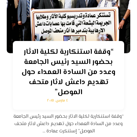
“وقفة استنكارية لكلية الاثار
بحضور السيد رئيس الجامعة
وعدد من السادة العمداء حول
تهديم داعش لاثار متحف
الموصل”
٤ مارس، ٢٠١٥
“وقفة استنكارية لكلية الاثار بحضور السيد رئيس الجامعة
وعدد من السادة العمداء حول تهديم داعش لاثار متحف
الموصل” إستنكرت عمادة ...