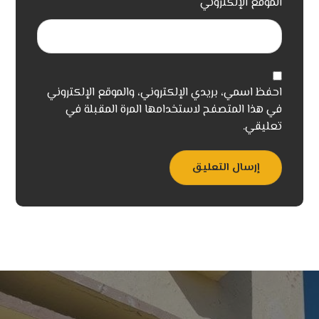
الموقع الإلكتروني
احفظ اسمي، بريدي الإلكتروني، والموقع الإلكتروني
في هذا المتصفح لاستخدامها المرة المقبلة في
تعليقي.
إرسال التعليق