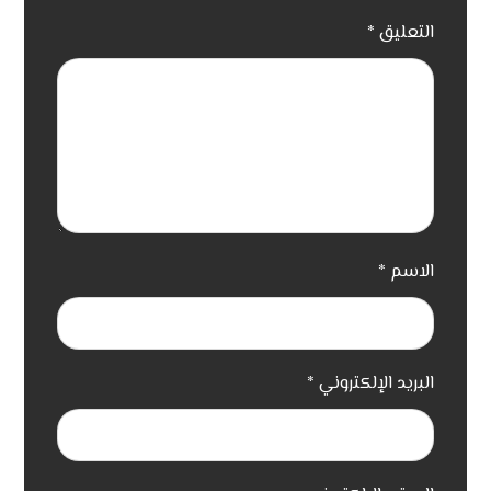
التعليق
*
الاسم
*
البريد الإلكتروني
*