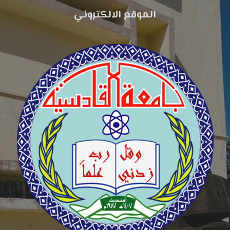
الموقع الالكتروني