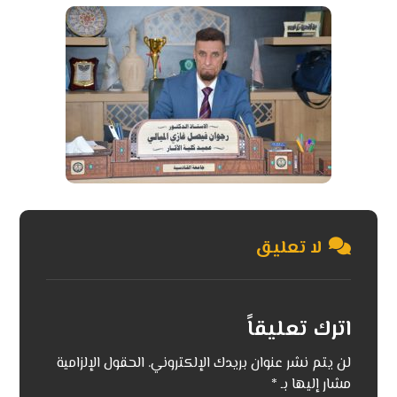
لا تعليق
اترك تعليقاً
لن يتم نشر عنوان بريدك الإلكتروني.
الحقول الإلزامية
مشار إليها بـ
*