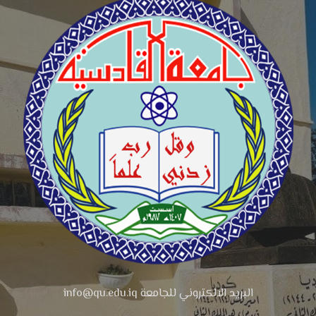
البريد الالكتروني للجامعة info@qu.edu.iq