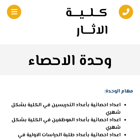
كـــلـــيــــة
الاثــــار
وحدة الاحصاء
مهام الوحدة:
اعداد احصائية بأعداد التدريسين في الكلية بشكل
شهري
اعداد احصائية بأعداد الموظفين في الكلية بشكل
شهري
اعداد احصائية بأعداد طلبة الدراسات الاولية في