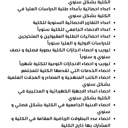
الكلية بشكل سنوي
اعداد احصائية بأعداد طلبة الدراسات العليا في
الكلية بشكل سنوي
اعداد التقارير الاحصائية السنوية للكلية
اعداد الاحصاء الجامعي للكلية سنوياً
اعداد احصائيات الطلبة المقبولين و المتخرجين
للدراسات الاولية و العليا سنوياً
تبويب و احصاء انجازات الكلية بصورة فصلية و نصف
سنوي و سنوياً
تبويب و احصاء الانجازات النوعية للكلية شهرياً
احصاء الخدمات التي تقدمها الكلية للمجتمع
احصاء الكتب المنهجية و المصادر و المجلات العلمية
بشكل سنوي
احصاء اعداد الاجهزة الكهربائية و المختبرية في
الكلية بشكل سنوي
احصاء الابنية الجامعية في الكلية بشكل فصلي و
سنوي
احصاء عدد البطولات الرياضية المقامة في الكلية و
المشارك بها خارج الكلية