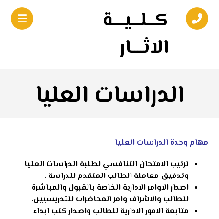
كـــلـــيــــة
الاثــــار
الدراسات العليا
مهام وحدة الدراسات العليا
ترتيب الامتحان التنافسي لطلبة الدراسات العليا
وتدقيق معاملة الطالب المتقدم للدراسة .
اصدار الاوامر الادارية الخاصة بالقبول والمباشرة
للطالب والاشراف وامر المحاضرات للتدريسيين.
متابعة الامور الادارية للطالب واصدار كتب ابداء