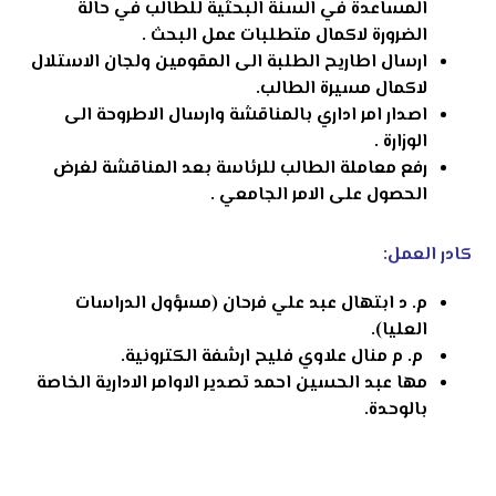
المساعدة في السنة البحثية للطالب في حالة
الضرورة لاكمال متطلبات عمل البحث .
ارسال اطاريح الطلبة الى المقومين ولجان الاستلال
لاكمال مسيرة الطالب.
اصدار امر اداري بالمناقشة وارسال الاطروحة الى
الوزارة .
رفع معاملة الطالب للرئاسة بعد المناقشة لغرض
الحصول على الامر الجامعي .
كادر العمل:
م. د ابتهال عبد علي فرحان (مسؤول الدراسات
العليا).
م. م منال علاوي فليح ارشفة الكترونية.
مها عبد الحسين احمد تصدير الاوامر الادارية الخاصة
بالوحدة.