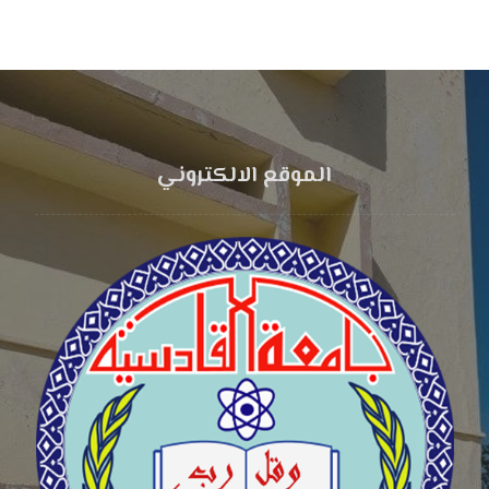
الموقع الالكتروني