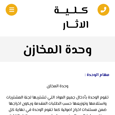
كـــلـــيــــة
الاثــــار
وحدة المخازن
مهام الوحدة :
وحدة المخازن
تقوم الوحدة بأدخال جميع المواد التي تشتريها لجنة المشتريات
واستلامها وتوزيعها حسب الطلبات المقدمة ويكون اخراجها
ضمن مستندات اخراج اصولية كما تقوم الوحدة في نهاية كل