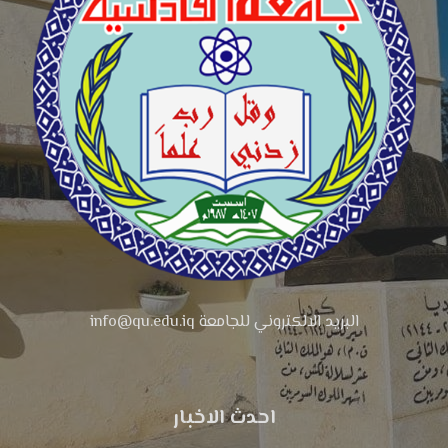
البريد الالكتروني للجامعة info@qu.edu.iq
احدث الاخبار