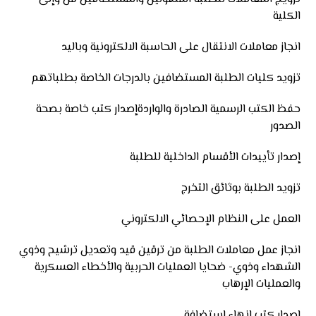
الكلية
انجاز معاملات الانتقال على الحاسبة الالكترونية وباليد
تزويد كليات الطلبة المستضافين بالدرجات الخاصة بطلباتهم
حفظ الكتب الرسمية الصادرة والواردةإصدار كتب خاصة بصحة
الصدور
إصدار تأييدات الأقسام الداخلية للطلبة
تزويد الطلبة بوثائق التخرج
العمل على النظام الإحصائي الالكتروني
انجاز عمل معاملات الطلبة من ترقين قيد وتعديل ترشيح وذوي
الشهداء وذوي- ضحايا العمليات الحربية والأخطاء العسكرية
والعمليات الإرهاب
إصدار كتب إنهاء استضافة