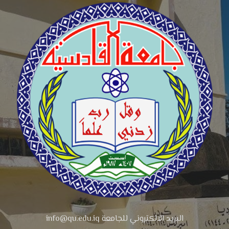
البريد الالكتروني للجامعة info@qu.edu.iq