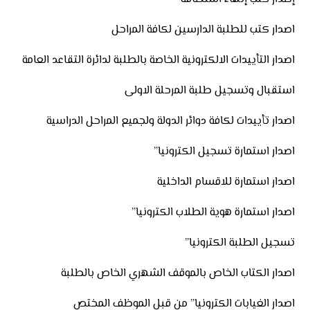
اصدار كتب للطلبة الدارسين لكافة المراحل
اصدار التأييدات الالكترونية الخاصة بالطلبة لدائرة التقاعد العامة
استقبال وتسجيل طلبة المرحلة الاولى
اصدار تأييدات لكافة دوائر الدولة ولجميع المراحل الدراسية
اصدار استمارة تسجيل الكترونيا”
اصدار استمارة للاقسام الداخلية
اصدار استمارة هوية الطلاب الكترونيا”
تسجيل الطلبة الكترونيا”
اصدار الكتاب الخاص بالموقف الشهري الخاص بالطلبة
اصدار الغيابات الكترونيا” من قبل الموظف المختص