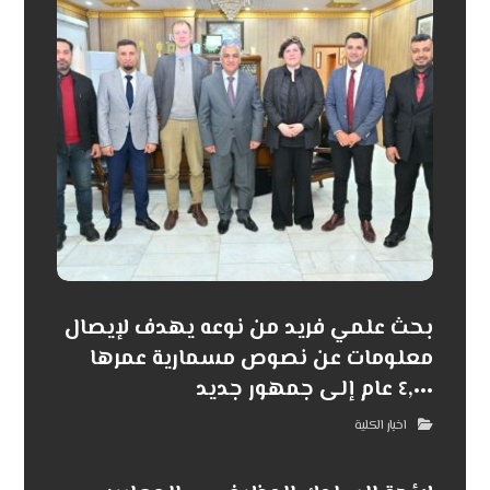
بحث علمي فريد من نوعه يهدف لإيصال
معلومات عن نصوص مسمارية عمرها
٤,٠٠٠ عام إلى جمهور جديد
اخبار الكلية