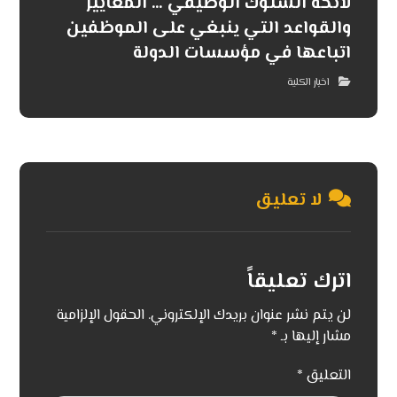
لائحة السلوك الوظيفي … المعايير
والقواعد التي ينبغي على الموظفين
اتباعها في مؤسسات الدولة
اخبار الكلية
لا تعليق
اترك تعليقاً
لن يتم نشر عنوان بريدك الإلكتروني.
الحقول الإلزامية
مشار إليها بـ
*
التعليق
*