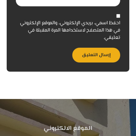
احفظ اسمي، بريدي الإلكتروني، والموقع الإلكتروني
في هذا المتصفح لاستخدامها المرة المقبلة في
تعليقي.
إرسال التعليق
الموقع الالكتروني