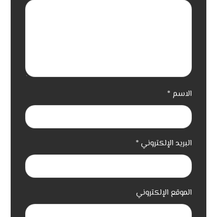
الاسم
*
البريد الإلكتروني
*
الموقع الإلكتروني